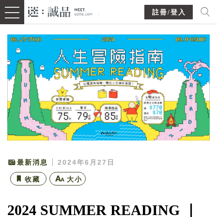
註冊/登入
最新消息
2024年6月27日
收藏
大小
2024 SUMMER READING ｜