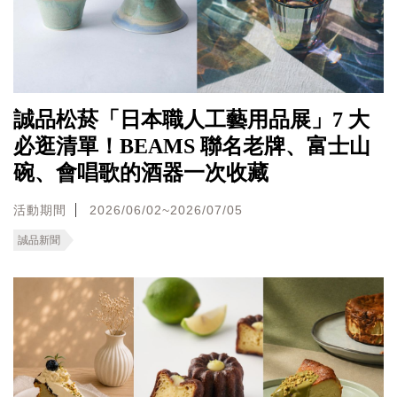
誠品松菸「日本職人工藝用品展」7 大
必逛清單！BEAMS 聯名老牌、富士山
碗、會唱歌的酒器一次收藏
活動期間
2026/06/02~2026/07/05
誠品新聞