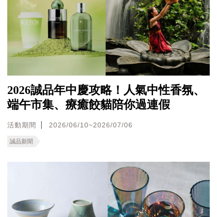
2026誠品年中慶攻略！人氣中性香氛、
端午市集、療癒餃貓陪你過連假
活動期間
2026/06/10~2026/07/06
誠品新聞