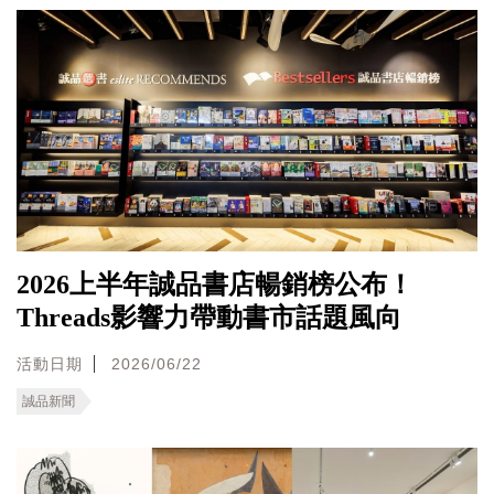
2026上半年誠品書店暢銷榜公布！
Threads影響力帶動書市話題風向
活動日期
2026/06/22
誠品新聞