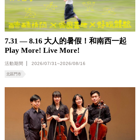
7.31 — 8.16 大人的暑假！和南西一起
Play More! Live More!
活動期間
2026/07/31~2026/08/16
北區門市