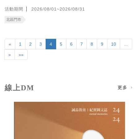
活動期間
2026/08/01~2026/08/31
北區門市
«
1
2
3
4
5
6
7
8
9
10
…
»
»»
線上DM
更多