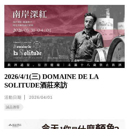
2026/4/1(三) DOMAINE DE LA
SOLITUDE酒莊來訪
活動日期
2026/04/01
誠品酒窖