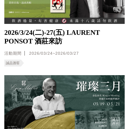
2026/3/24(二)-27(五) LAURENT
PONSOT 酒莊來訪
活動期間
2026/03/24~2026/03/27
誠品酒窖