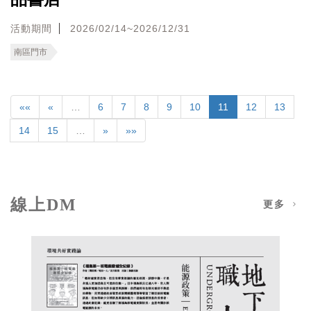
活動期間
2026/02/14~2026/12/31
南區門市
««
«
…
6
7
8
9
10
11
12
13
14
15
…
»
»»
線上DM
更多