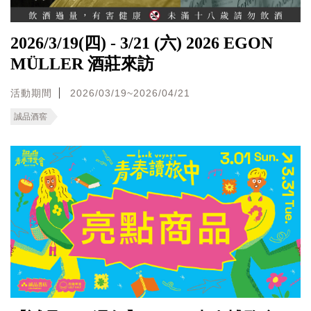
2026/3/19(四) - 3/21 (六) 2026 EGON
MÜLLER 酒莊來訪
活動期間
2026/03/19~2026/04/21
誠品酒窖