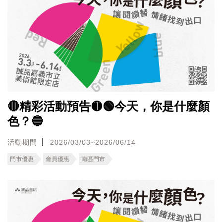
🔴精彩活動預告🟡🟢今天，你是什麼顏
色？🔵
活動期間
2026/03/03~2026/06/14
門市優惠
會員優惠
南區門市