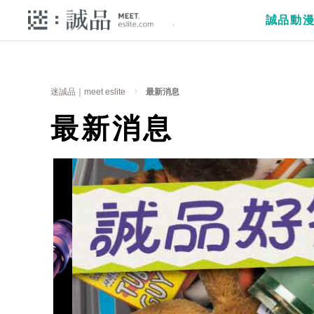
誠品動
迷誠品｜meet eslite
最新消息
最新消息