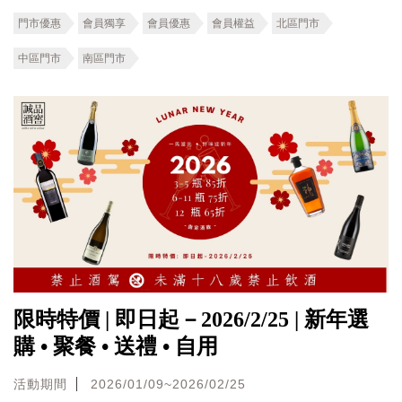
門市優惠
會員獨享
會員優惠
會員權益
北區門市
中區門市
南區門市
限時特價 | 即日起－2026/2/25 | 新年選
購 • 聚餐 • 送禮 • 自用
活動期間
2026/01/09~2026/02/25