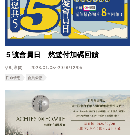
５號會員日－悠遊付加碼回饋
活動期間
2026/01/05~2026/12/05
門市優惠
會員優惠