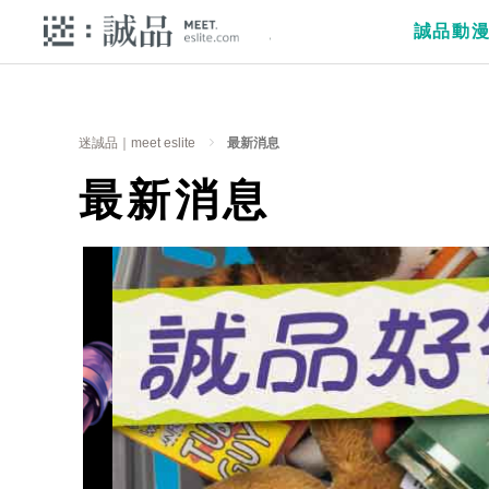
誠品動
迷誠品｜meet eslite
最新消息
最新消息