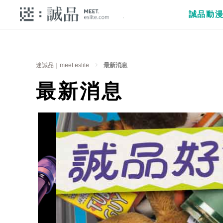
誠品動
迷誠品｜meet eslite
最新消息
最新消息