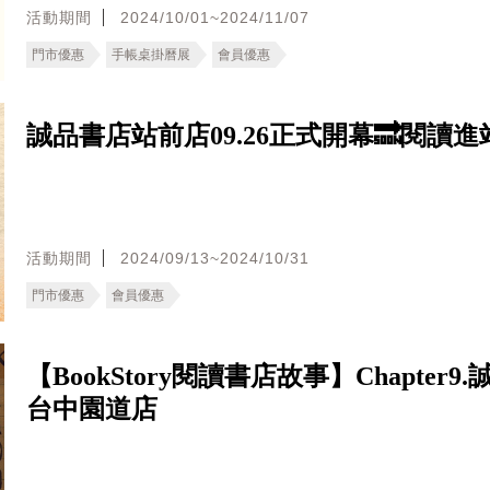
活動期間
2024/10/01~2024/11/07
門市優惠
手帳桌掛曆展
會員優惠
誠品書店站前店09.26正式開幕🔜閱讀
活動期間
2024/09/13~2024/10/31
門市優惠
會員優惠
【BookStory閱讀書店故事】Chapter9
台中園道店