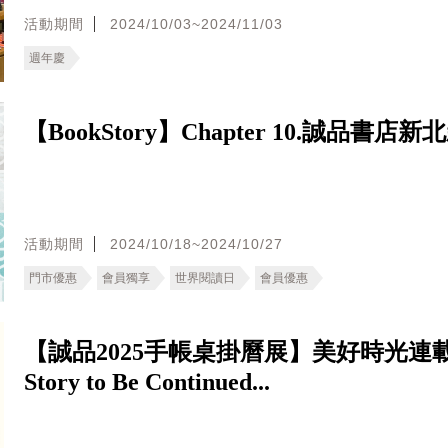
活動期間
2024/10/03~2024/11/03
週年慶
【BookStory】Chapter 10.誠品書店
活動期間
2024/10/18~2024/10/27
門市優惠
會員獨享
世界閱讀日
會員優惠
【誠品2025手帳桌掛曆展】美好時光連
Story to Be Continued...