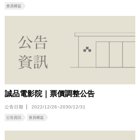
會員權益
誠品電影院｜票價調整公告
公告日期
2022/12/26~2030/12/31
公告資訊
會員權益