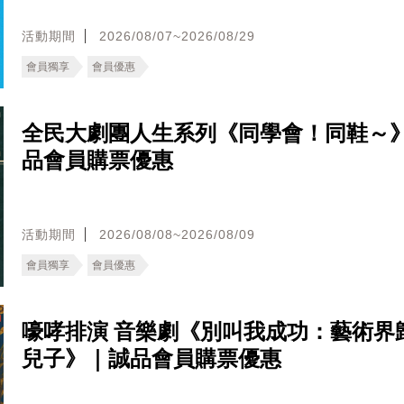
活動期間
2026/08/07~2026/08/29
會員獨享
會員優惠
全民大劇團人生系列《同學會！同鞋～
品會員購票優惠
活動期間
2026/08/08~2026/08/09
會員獨享
會員優惠
嚎哮排演 音樂劇《別叫我成功：藝術界
兒子》｜誠品會員購票優惠