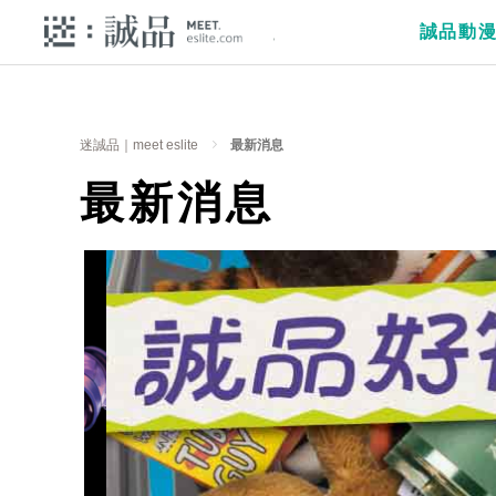
誠品動
迷誠品｜meet eslite
最新消息
最新消息