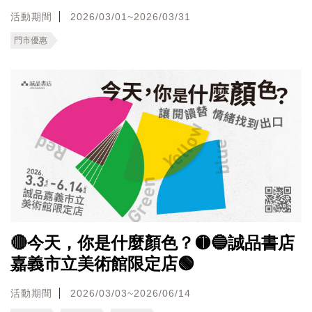
活動期間
2026/03/01~2026/03/31
門市優惠
🔴今天，你是什麼顏色？🟡🔵誠品書店
嘉義市立美術館限定店🟢
活動期間
2026/03/03~2026/06/14