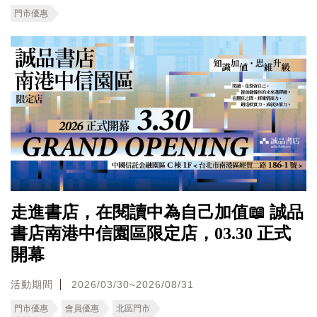
門市優惠
走進書店，在閱讀中為自己加值📖 誠品
書店南港中信園區限定店，03.30 正式
開幕
活動期間
2026/03/30~2026/08/31
門市優惠
會員優惠
北區門市