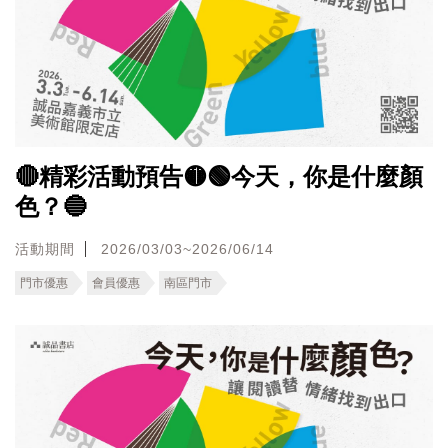
🔴精彩活動預告🟡🟢今天，你是什麼顏
色？🔵
活動期間
2026/03/03~2026/06/14
門市優惠
會員優惠
南區門市