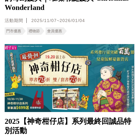
Wonderland
活動期間
2025/11/07~2026/01/04
門市優惠
禮物節
會員優惠
2025【神奇柑仔店】系列最終回誠品特
別活動