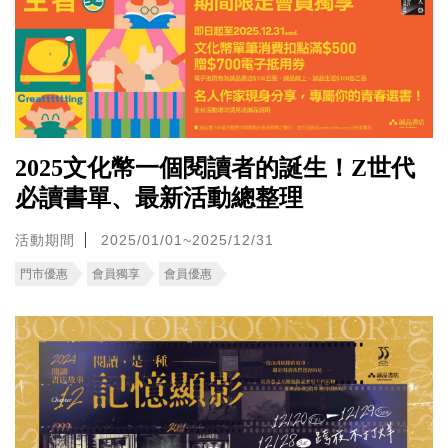
2025文化幣一個閱讀者的誕生！Z世代
必讀書單、最新活動總整理
活動期間
2025/01/01~2025/12/31
門市優惠
會員獨享
會員優惠