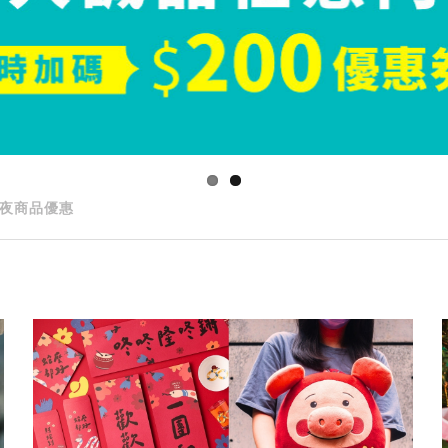
夜商品優惠