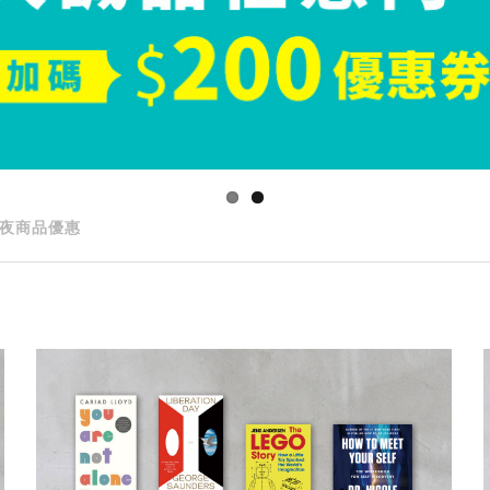
夜商品優惠