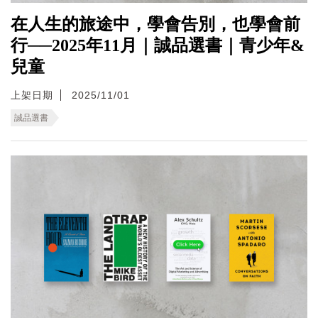
在人生的旅途中，學會告別，也學會前
行──2025年11月｜誠品選書｜青少年&
兒童
上架日期
2025/11/01
誠品選書