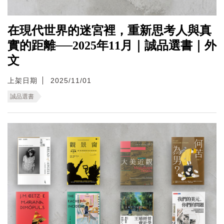
在現代世界的迷宮裡，重新思考人與真
實的距離──2025年11月｜誠品選書｜外
文
上架日期
2025/11/01
誠品選書