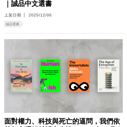
｜誠品中文選書
上架日期
2025/12/06
誠品選書
面對權力、科技與死亡的逼問，我們依