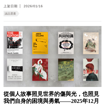
上架日期
2026/01/16
誠品選書
從個人故事照見世界的傷與光，也照見
我們自身的困境與勇氣——2025年12月