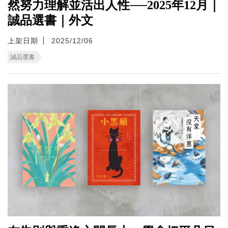
然努力理解並活出人性──2025年12月｜
誠品選書｜外文
上架日期
2025/12/06
誠品選書