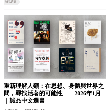
誠品選書
重新理解人類：在思想、身體與世界之
間，尋找活著的可能性——2026年1月
｜誠品中文選書