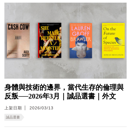
身體與技術的邊界，當代生存的倫理與
反叛──2026年3月｜誠品選書｜外文
上架日期
2026/03/13
誠品選書