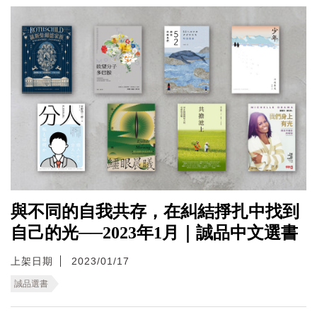
與不同的自我共存，在糾結掙扎中找到
自己的光──2023年1月｜誠品中文選書
上架日期
2023/01/17
誠品選書