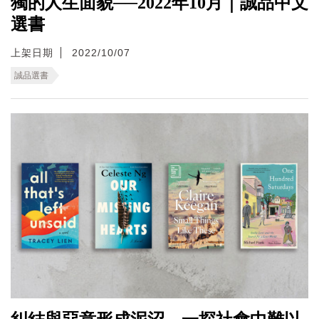
獨的人生面貌──2022年10月｜誠品中文
選書
上架日期
2022/10/07
誠品選書