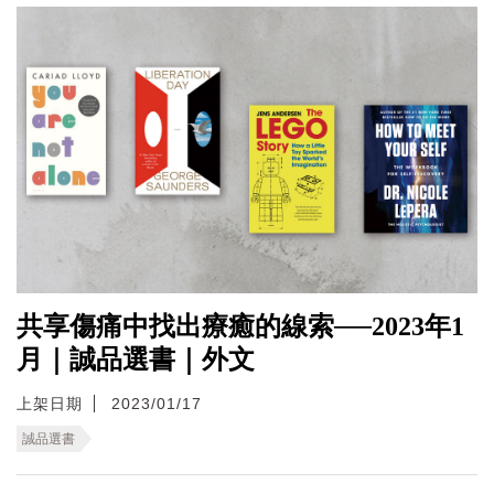
共享傷痛中找出療癒的線索──2023年1
月｜誠品選書｜外文
上架日期
2023/01/17
誠品選書