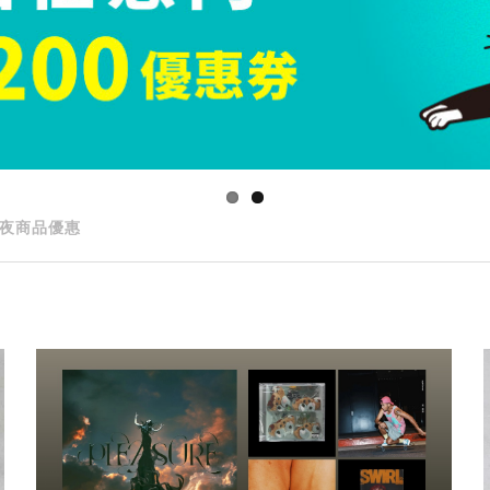
夜商品優惠