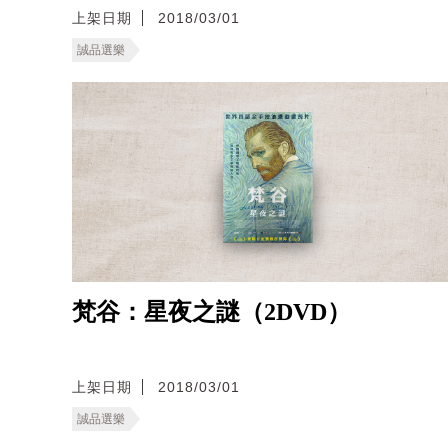
上架日期
2018/03/01
誠品選樂
梵谷：星夜之謎（2DVD）
上架日期
2018/03/01
誠品選樂