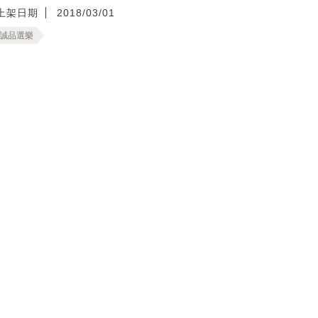
上架日期
2018/03/01
誠品選樂