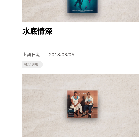
水底情深
上架日期
2018/06/05
誠品選樂