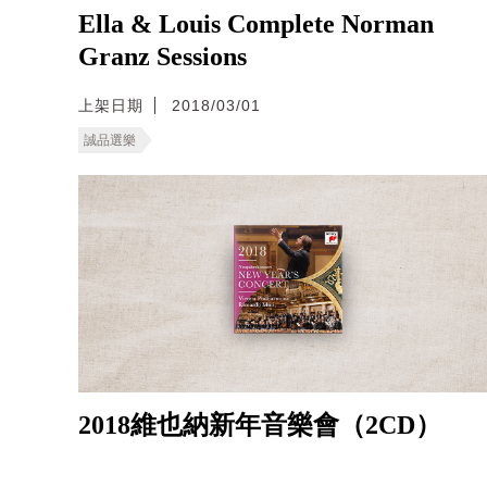
Ella & Louis Complete Norman
Granz Sessions
上架日期
2018/03/01
誠品選樂
2018維也納新年音樂會（2CD）