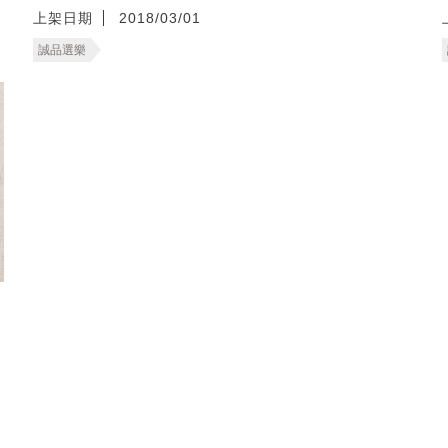
上架日期
2018/03/01
誠品選樂