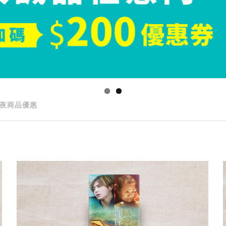
夜商品優惠