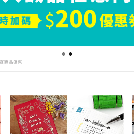
夜商品優惠