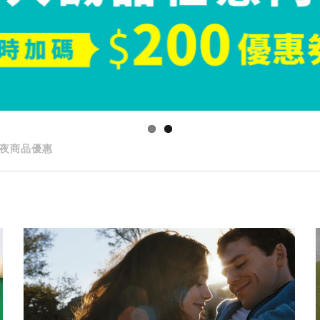
夜商品優惠