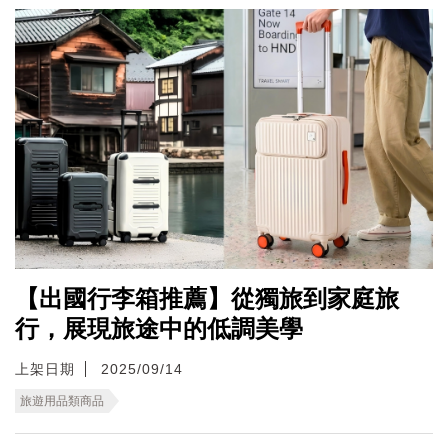
【出國行李箱推薦】從獨旅到家庭旅
行，展現旅途中的低調美學
上架日期
2025/09/14
旅遊用品類商品