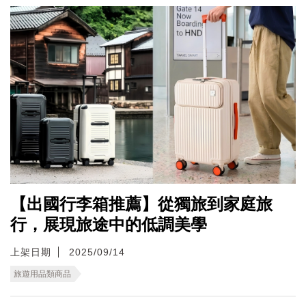
【出國行李箱推薦】從獨旅到家庭旅
行，展現旅途中的低調美學
上架日期
2025/09/14
旅遊用品類商品