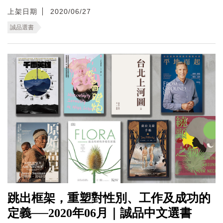
上架日期
2020/06/27
誠品選書
跳出框架，重塑對性別、工作及成功的
定義──2020年06月｜誠品中文選書