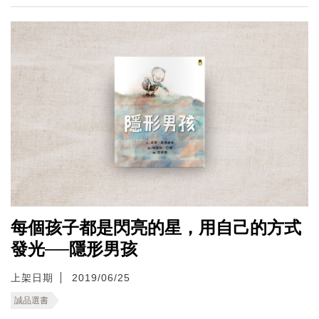
每個孩子都是閃亮的星，用自己的方式
發光──隱形男孩
上架日期
2019/06/25
誠品選書