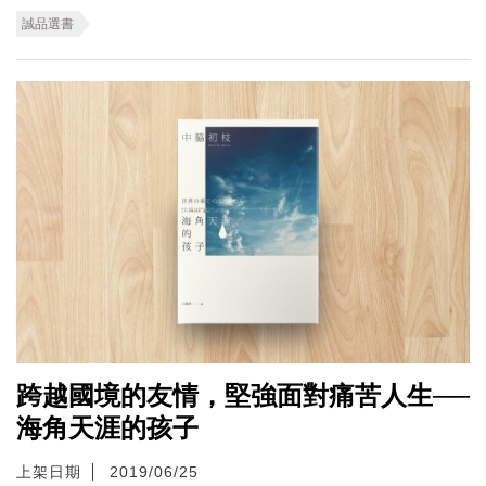
誠品選書
跨越國境的友情，堅強面對痛苦人生──
海角天涯的孩子
上架日期
2019/06/25