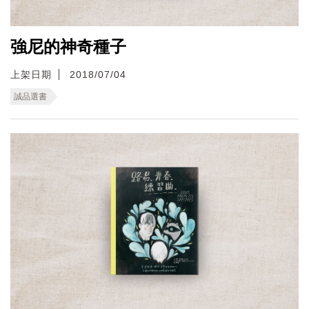
強尼的神奇種子
上架日期
2018/07/04
誠品選書