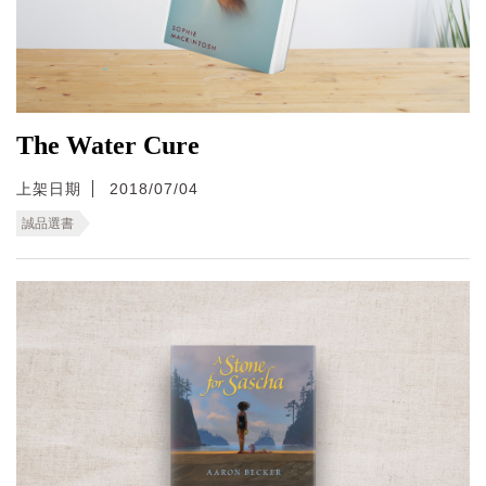
The Water Cure
上架日期
2018/07/04
誠品選書