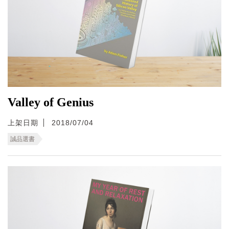
Valley of Genius
上架日期
2018/07/04
誠品選書