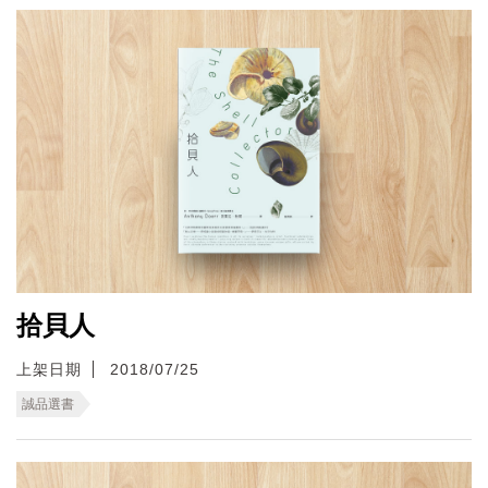
拾貝人
上架日期
2018/07/25
誠品選書