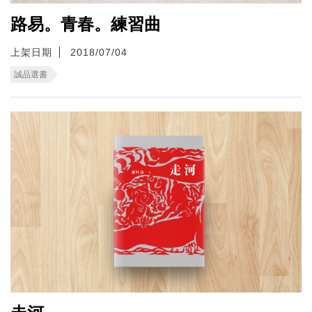
路易。青春。練習曲
上架日期
2018/07/04
誠品選書