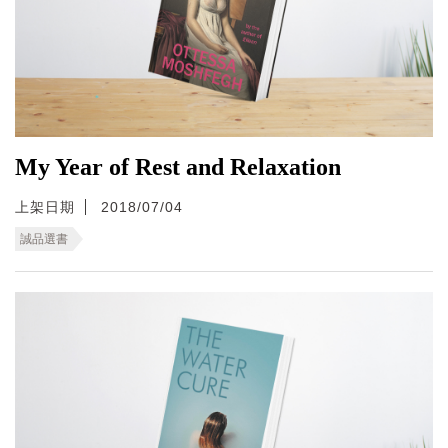
My Year of Rest and Relaxation
上架日期
2018/07/04
誠品選書