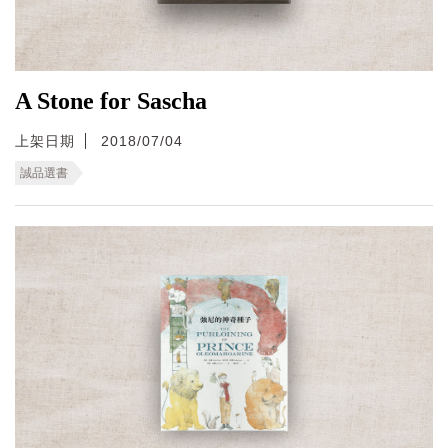
A Stone for Sascha
上架日期
2018/07/04
誠品選書