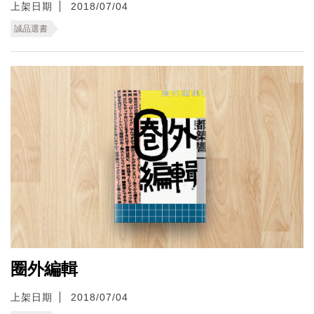
上架日期
2018/07/04
誠品選書
圈外編輯
上架日期
2018/07/04