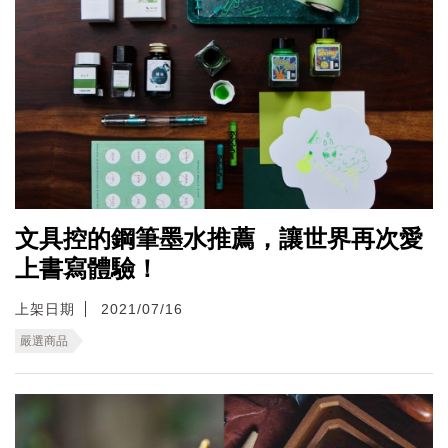
文具控的鋼筆墨水推薦，讓世界再次愛
上書寫體驗！
上架日期
2021/07/16
嚴選商品