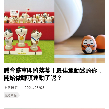
體育盛事即將落幕！最佳運動迷的你，
開始做哪項運動了呢？
上架日期
2021/08/03
嚴選商品