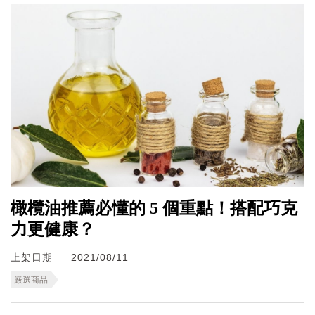
橄欖油推薦必懂的 5 個重點！搭配巧克
力更健康？
上架日期
2021/08/11
嚴選商品