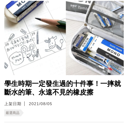
學生時期一定發生過的十件事！一摔就
斷水的筆、永遠不見的橡皮擦
上架日期
2021/08/05
嚴選商品