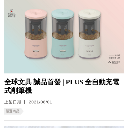
全球文具 誠品首發 | PLUS 全自動充電
式削筆機
上架日期
2021/08/01
嚴選商品