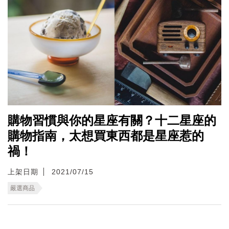
購物習慣與你的星座有關？十二星座的
購物指南，太想買東西都是星座惹的
禍！
上架日期
2021/07/15
嚴選商品