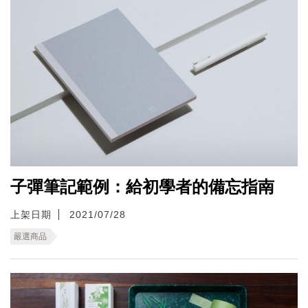
子彈筆記範例：給初學者的備忘指南
上架日期
2021/07/28
嚴選商品