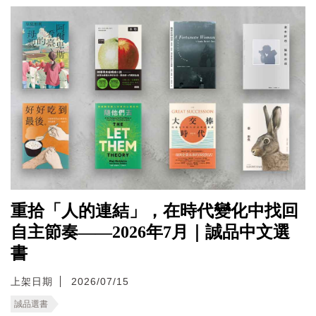
重拾「人的連結」，在時代變化中找回
自主節奏——2026年7月｜誠品中文選
書
上架日期
2026/07/15
誠品選書