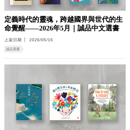
定義時代的靈魂，跨越國界與世代的生
命覺醒——2026年5月｜誠品中文選書
上架日期
2026/05/16
誠品選書