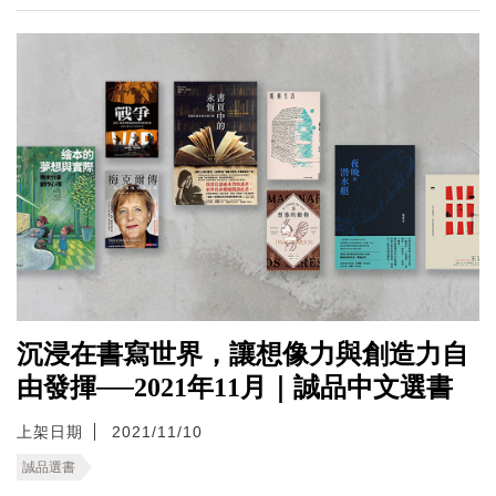
沉浸在書寫世界，讓想像力與創造力自
由發揮──2021年11月｜誠品中文選書
上架日期
2021/11/10
誠品選書