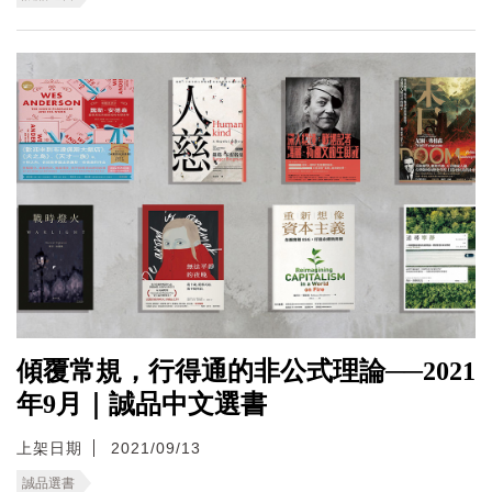
傾覆常規，行得通的非公式理論──2021
年9月｜誠品中文選書
上架日期
2021/09/13
誠品選書