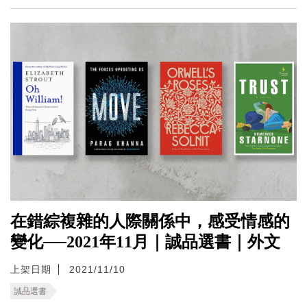
在錯綜複雜的人際關係中，感受情感的
變化──2021年11月｜誠品選書｜外文
上架日期
2021/11/10
誠品選書