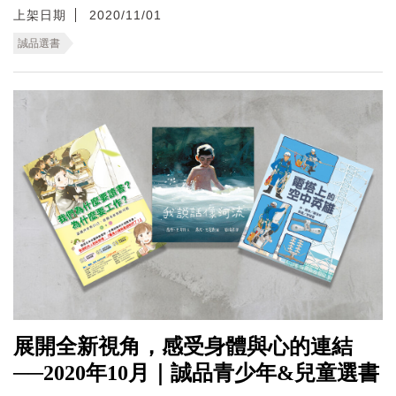
上架日期
2020/11/01
誠品選書
展開全新視角，感受身體與心的連結
──2020年10月｜誠品青少年&兒童選書