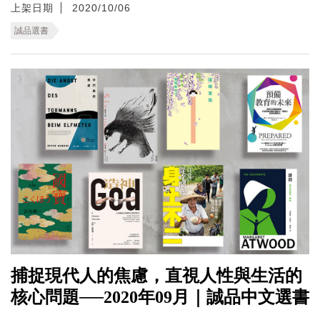
上架日期
2020/10/06
誠品選書
捕捉現代人的焦慮，直視人性與生活的
核心問題──2020年09月｜誠品中文選書