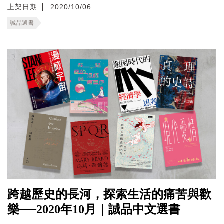
上架日期
2020/10/06
誠品選書
跨越歷史的長河，探索生活的痛苦與歡
樂──2020年10月｜誠品中文選書