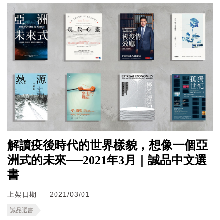
解讀疫後時代的世界樣貌，想像一個亞
洲式的未來──2021年3月｜誠品中文選
書
上架日期
2021/03/01
誠品選書