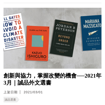
創新與協力，掌握改變的機會──2021年
3月｜誠品外文選書
上架日期
2021/03/01
誠品選書