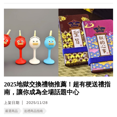
2025地獄交換禮物推薦！超有梗送禮指
南，讓你成為全場話題中心
上架日期
2025/11/28
嚴選商品
送禮商品指南