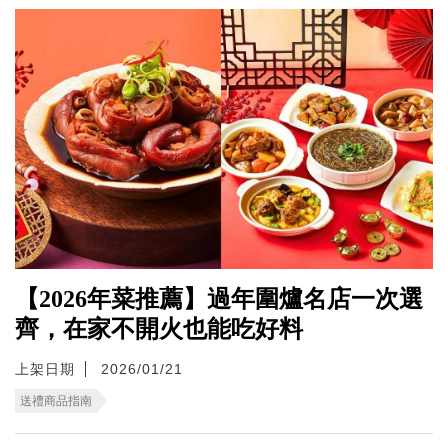
【2026年菜推薦】過年圍爐名店一次選
齊，在家不開火也能吃好料
上架日期
2026/01/21
送禮商品指南