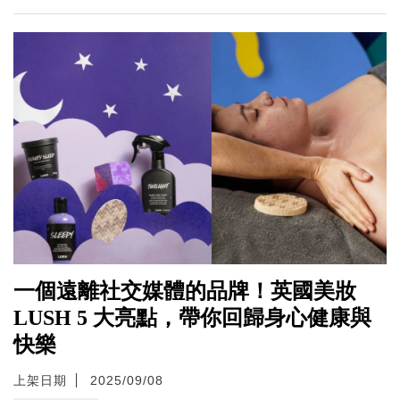
一個遠離社交媒體的品牌！英國美妝
LUSH 5 大亮點，帶你回歸身心健康與
快樂
上架日期
2025/09/08