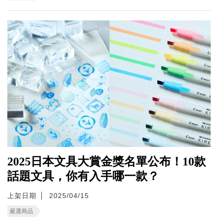
2025日本文具大賞金獎名單公布！10款
話題文具，你有入手哪一款？
上架日期
2025/04/15
嚴選商品