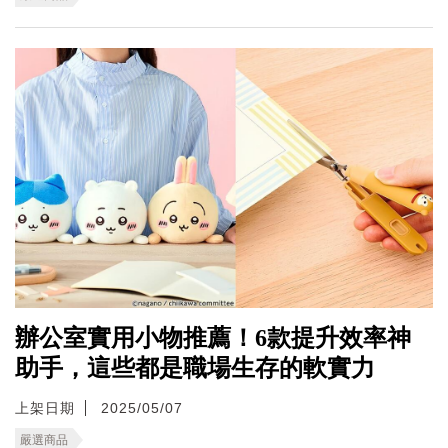
辦公室實用小物推薦！6款提升效率神
助手，這些都是職場生存的軟實力
上架日期
2025/05/07
嚴選商品