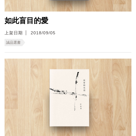
如此盲目的愛
上架日期
2018/09/05
誠品選書