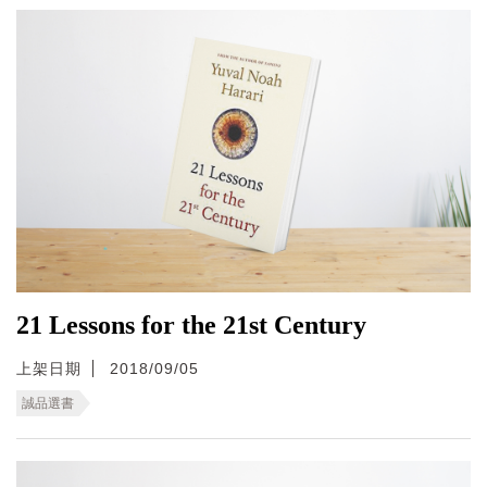
21 Lessons for the 21st Century
上架日期
2018/09/05
誠品選書