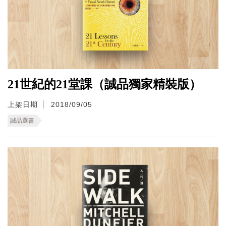
21世紀的21堂課（誠品獨家精裝版）
上架日期
2018/09/05
誠品選書