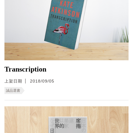
Transcription
上架日期
2018/09/05
誠品選書