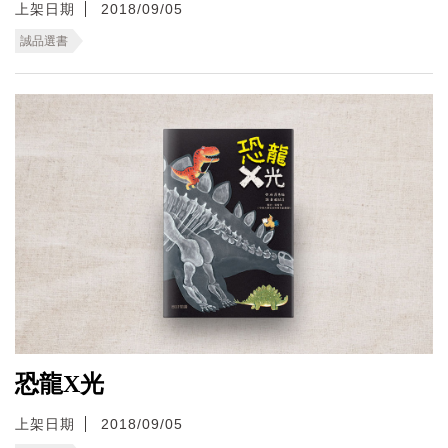
上架日期
2018/09/05
誠品選書
恐龍X光
上架日期
2018/09/05