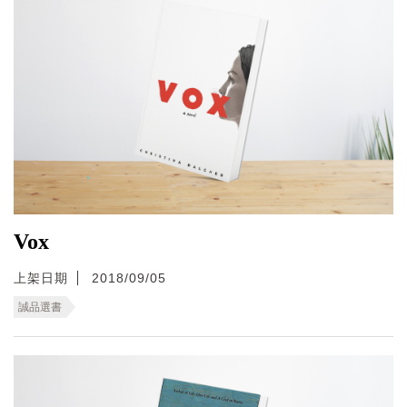
Vox
上架日期
2018/09/05
誠品選書