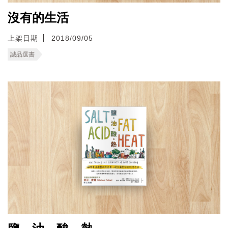
沒有的生活
上架日期
2018/09/05
誠品選書