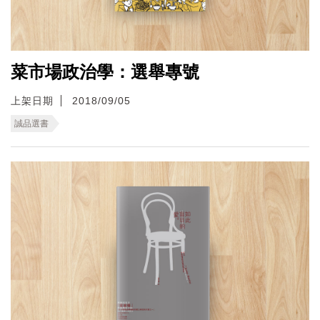
菜市場政治學：選舉專號
上架日期
2018/09/05
誠品選書