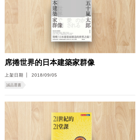
席捲世界的日本建築家群像
上架日期
2018/09/05
誠品選書