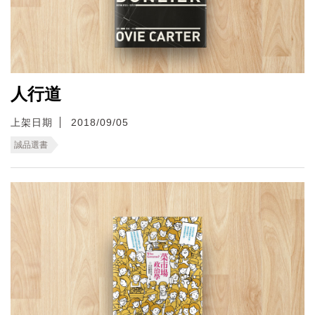
人行道
上架日期
2018/09/05
誠品選書