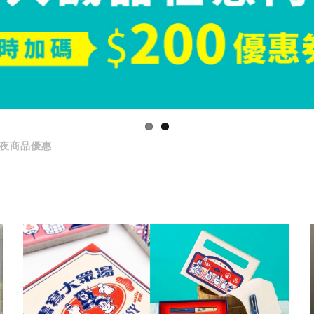
夜商品優惠