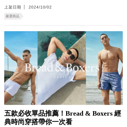
上架日期
2024/10/02
嚴選商品
五款必收單品推薦！Bread & Boxers 經
典時尚穿搭帶你一次看