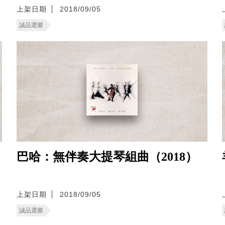
上架日期
2018/09/05
誠品選樂
巴哈：無伴奏大提琴組曲（2018）
上架日期
2018/09/05
誠品選樂