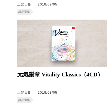
上架日期
2018/09/05
誠品選樂
元氣樂章 Vitality Classics（4CD）
上架日期
2018/09/05
誠品選樂