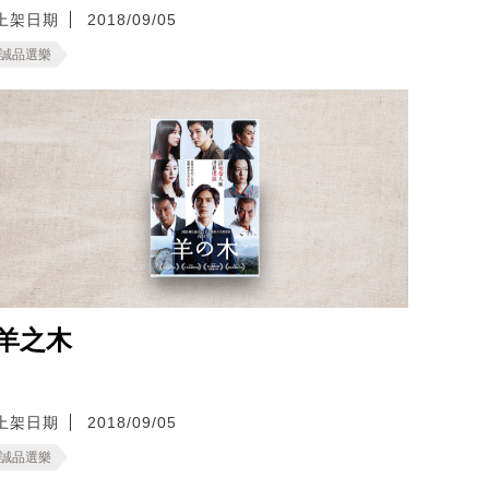
上架日期
2018/09/05
誠品選樂
羊之木
上架日期
2018/09/05
誠品選樂