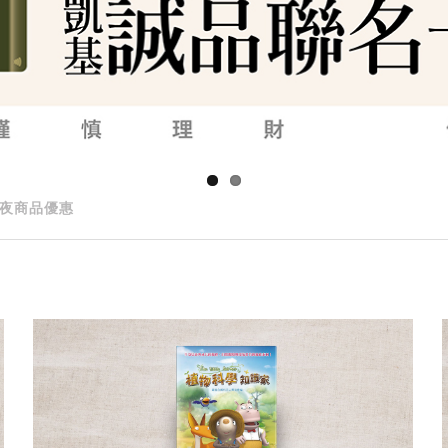
夜商品優惠