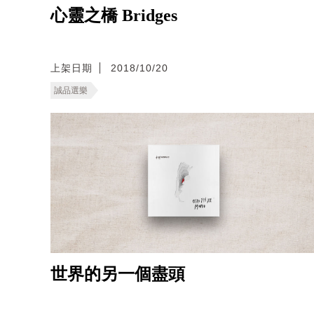
心靈之橋 Bridges
上架日期
2018/10/20
誠品選樂
世界的另一個盡頭