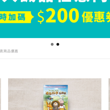
夜商品優惠