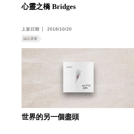
心靈之橋 Bridges
上架日期
2018/10/20
誠品選樂
世界的另一個盡頭