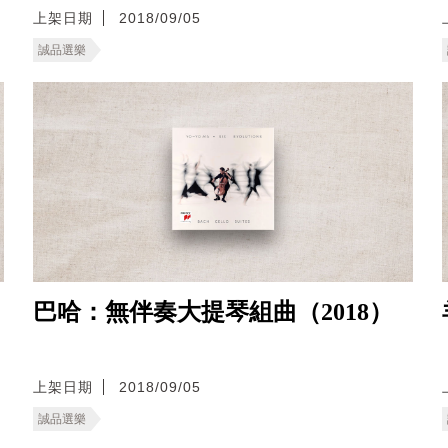
上架日期
2018/09/05
誠品選樂
巴哈：無伴奏大提琴組曲（2018）
上架日期
2018/09/05
誠品選樂