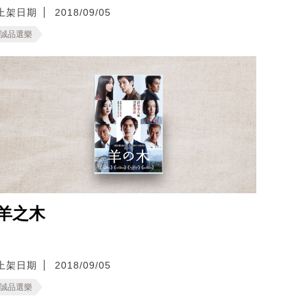
上架日期
2018/09/05
誠品選樂
羊之木
上架日期
2018/09/05
誠品選樂