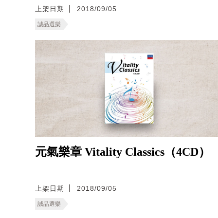
上架日期
2018/09/05
誠品選樂
元氣樂章 Vitality Classics（4CD）
上架日期
2018/09/05
誠品選樂