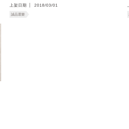
上架日期
2018/03/01
誠品選樂