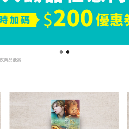
夜商品優惠