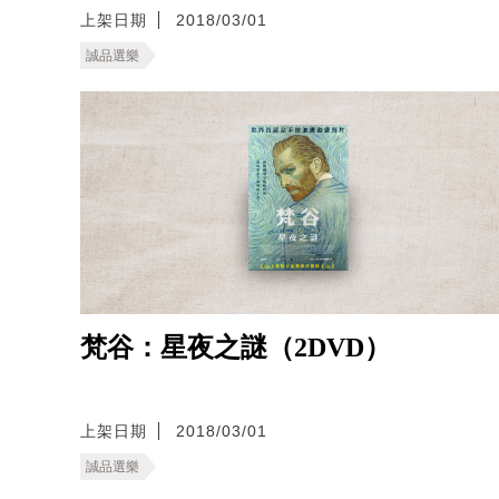
上架日期
2018/03/01
誠品選樂
梵谷：星夜之謎（2DVD）
上架日期
2018/03/01
誠品選樂