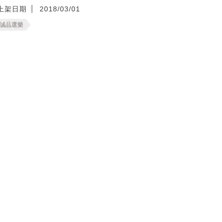
上架日期
2018/03/01
誠品選樂