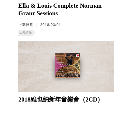
Ella & Louis Complete Norman
Granz Sessions
上架日期
2018/03/01
誠品選樂
2018維也納新年音樂會（2CD）