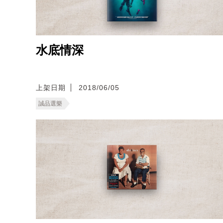
水底情深
上架日期
2018/06/05
誠品選樂