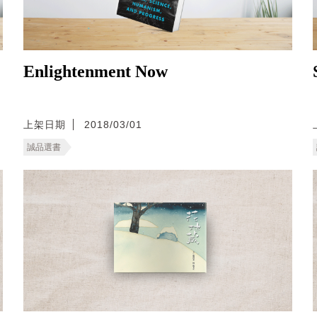
Enlightenment Now
上架日期
2018/03/01
誠品選書