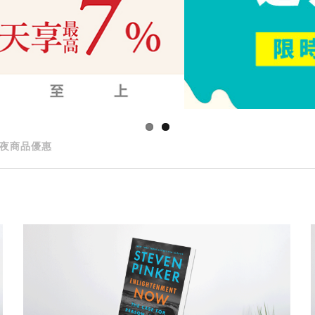
夜商品優惠