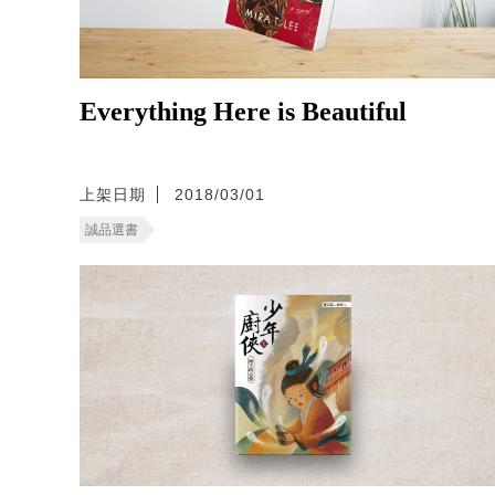
Everything Here is Beautiful
上架日期
2018/03/01
誠品選書