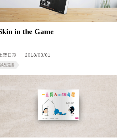
Skin in the Game
上架日期
2018/03/01
誠品選書