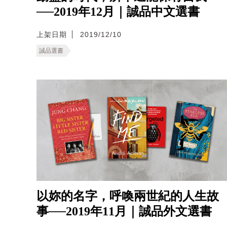
──2019年12月｜誠品中文選書
上架日期
2019/12/10
誠品選書
以妳的名字，呼喚兩世紀的人生故
事──2019年11月｜誠品外文選書