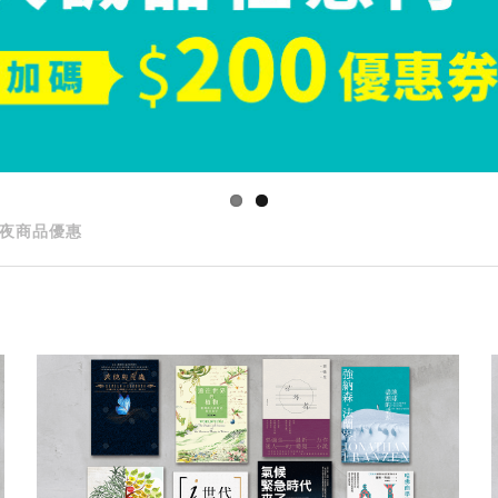
夜商品優惠