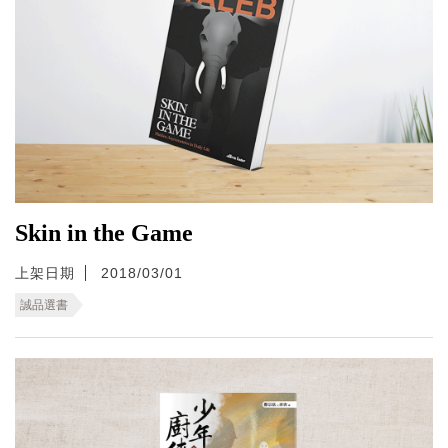
Skin in the Game
上架日期
2018/03/01
誠品選書