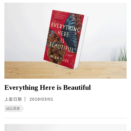
Everything Here is Beautiful
上架日期
2018/03/01
誠品選書