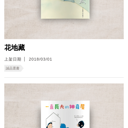
花地藏
上架日期
2018/03/01
誠品選書