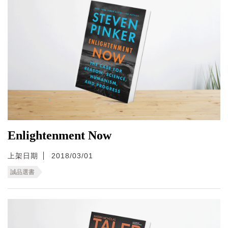
Enlightenment Now
上架日期
2018/03/01
誠品選書