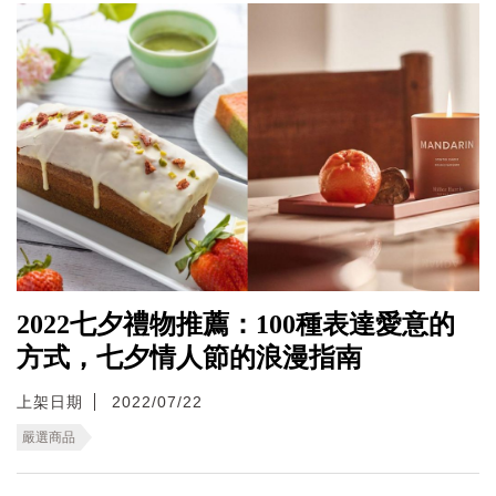
2022七夕禮物推薦：100種表達愛意的
方式，七夕情人節的浪漫指南
上架日期
2022/07/22
嚴選商品