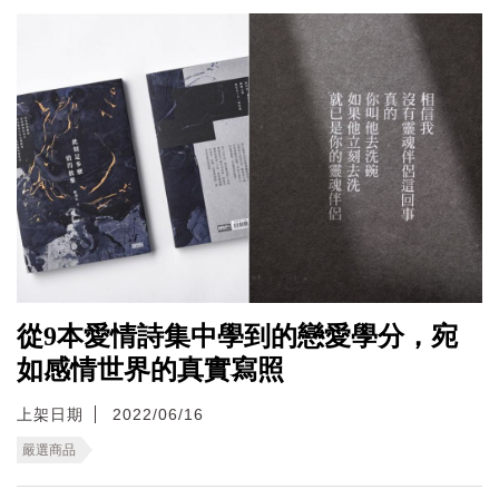
從9本愛情詩集中學到的戀愛學分，宛
如感情世界的真實寫照
上架日期
2022/06/16
嚴選商品