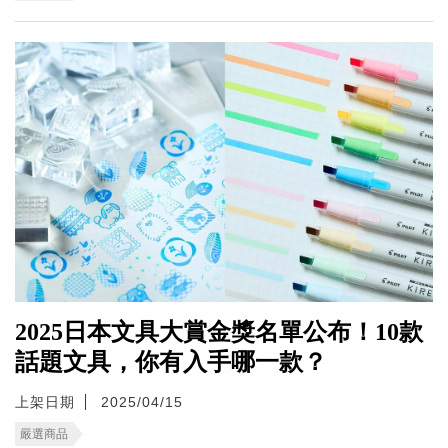
2025日本文具大賞金獎名單公布！10款
話題文具，你有入手哪一款？
上架日期
2025/04/15
嚴選商品