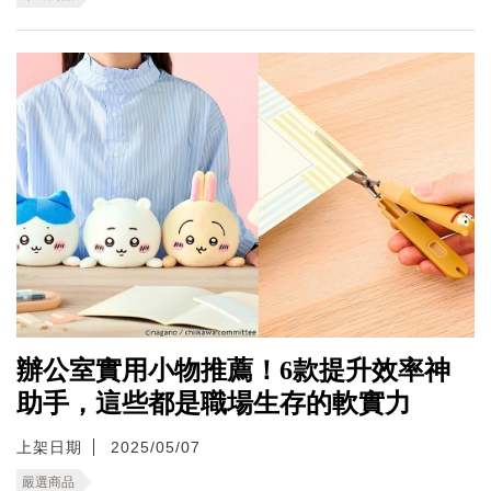
辦公室實用小物推薦！6款提升效率神
助手，這些都是職場生存的軟實力
上架日期
2025/05/07
嚴選商品