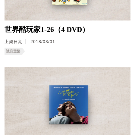
世界酷玩家1-26（4 DVD）
上架日期
2018/03/01
誠品選樂