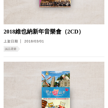
2018維也納新年音樂會（2CD）
上架日期
2018/03/01
誠品選樂