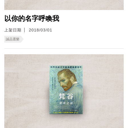
以你的名字呼喚我
上架日期
2018/03/01
誠品選樂