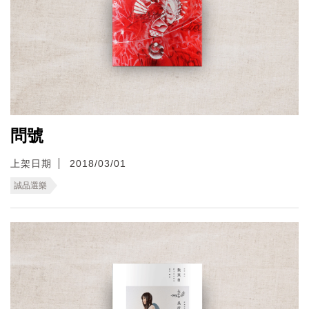
問號
上架日期
2018/03/01
誠品選樂