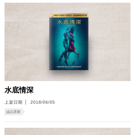
水底情深
上架日期
2018/06/05
誠品選樂