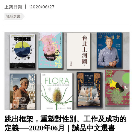
上架日期
2020/06/27
誠品選書
跳出框架，重塑對性別、工作及成功的
定義──2020年06月｜誠品中文選書