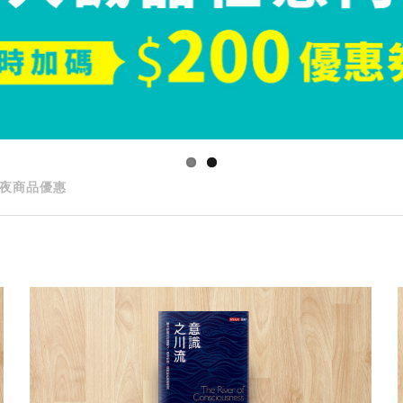
夜商品優惠