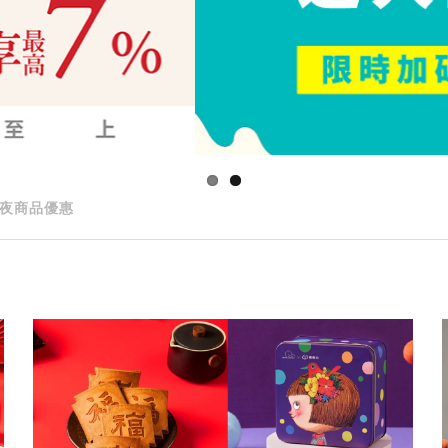
夜商品優惠