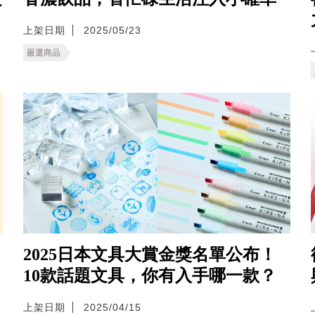
上架日期
2025/05/23
嚴選商品
2025日本文具大賞金獎名單公布！
10款話題文具，你有入手哪一款？
上架日期
2025/04/15