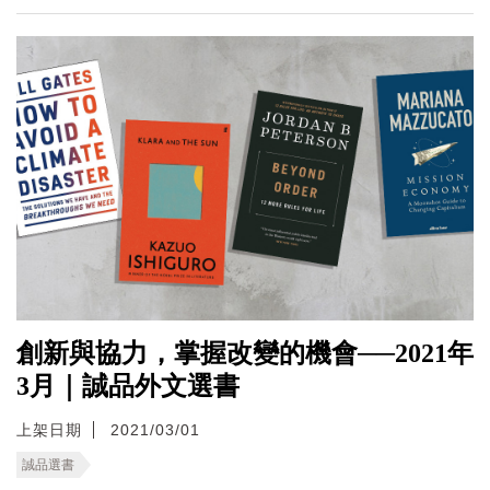
創新與協力，掌握改變的機會──2021年
3月｜誠品外文選書
上架日期
2021/03/01
誠品選書