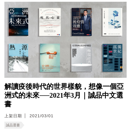
解讀疫後時代的世界樣貌，想像一個亞
洲式的未來──2021年3月｜誠品中文選
書
上架日期
2021/03/01
誠品選書