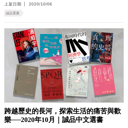
上架日期
2020/10/06
誠品選書
跨越歷史的長河，探索生活的痛苦與歡
樂──2020年10月｜誠品中文選書