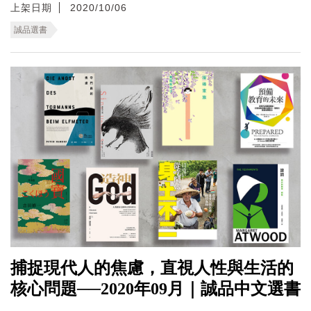
上架日期
2020/10/06
誠品選書
捕捉現代人的焦慮，直視人性與生活的
核心問題──2020年09月｜誠品中文選書