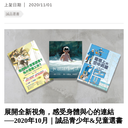
上架日期
2020/11/01
誠品選書
展開全新視角，感受身體與心的連結
──2020年10月｜誠品青少年&兒童選書